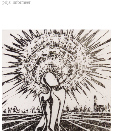
prijs: informeer