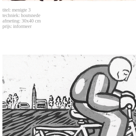
titel: menigte 3
techniek: houtsnede
afmeting: 30x40 cm
prijs: informeer